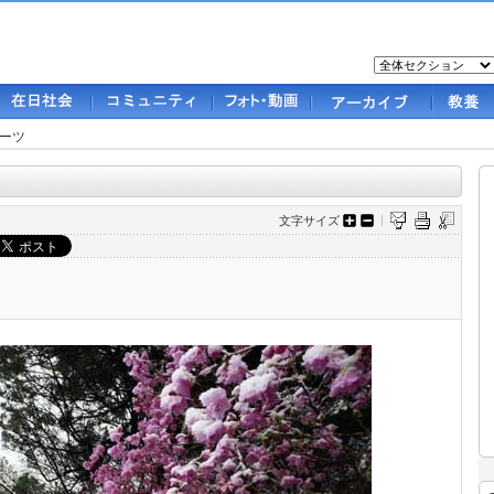
ーツ
文字サイズ