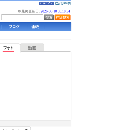
最終更新日:
2026-08-10 03:18:54