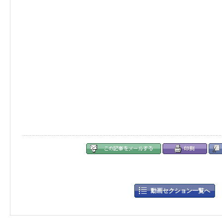
動画セクション一覧へ