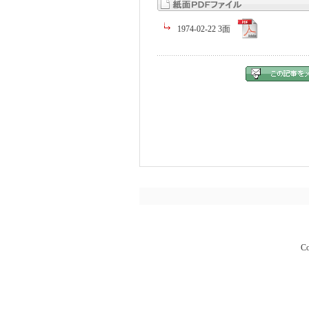
1974-02-22 3面
Co