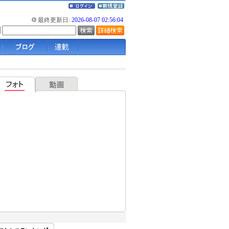
最終更新日:
2026-08-07 02:56:04