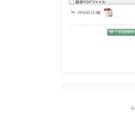
1974-02-13 3面
Co