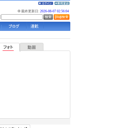
最終更新日:
2026-08-07 02:56:04