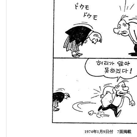
1974年1月9日付 7面掲載