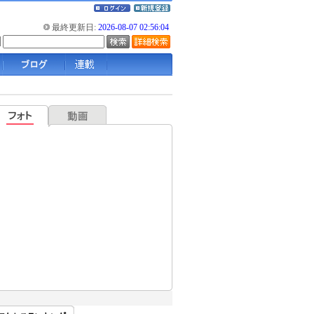
最終更新日:
2026-08-07 02:56:04