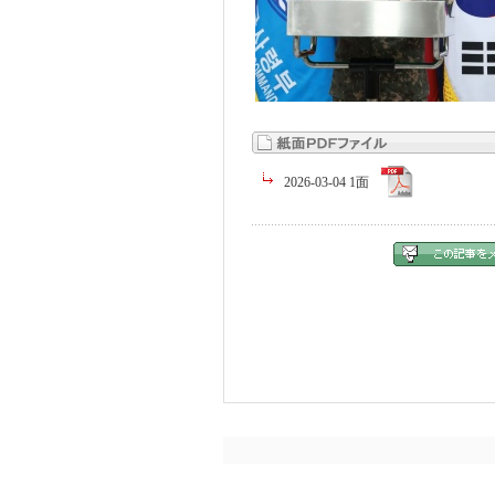
2026-03-04 1面