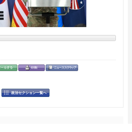
政治セクション一覧へ