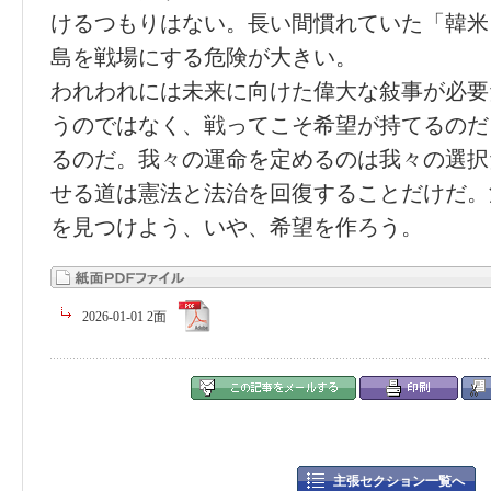
けるつもりはない。長い間慣れていた「韓米
島を戦場にする危険が大きい。
われわれには未来に向けた偉大な敍事が必要
うのではなく、戦ってこそ希望が持てるのだ
るのだ。我々の運命を定めるのは我々の選択
せる道は憲法と法治を回復することだけだ。
を見つけよう、いや、希望を作ろう。
2026-01-01 2面
主張セクション一覧へ