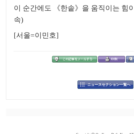
이 순간에도
《
한솥
》
을 움직이는 힘
속
)
[서울=이민호]
ニュースセクション一覧へ