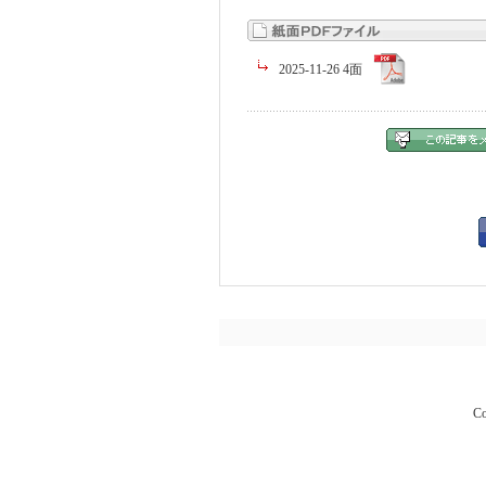
2025-11-26 4面
Co