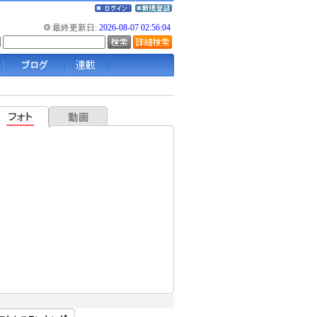
最終更新日:
2026-08-07 02:56:04