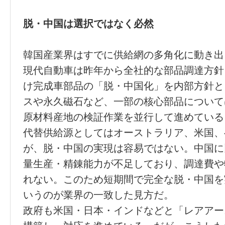
脱・中国は選択ではなく必然
韓国産業界はすでに供給網の多角化に動き出
現代自動車は昨年から全社的な部品調達方針
け完成車部品の「脱・中国化」を内部方針と
スや永久磁石など、一部の核心部品について
原材料産地の検証作業を並行して進めている
代替供給源としてはオーストラリア、米国、
が、脱・中国の実現は容易ではない。中国に
量生産・精錬能力が不足しており、調達費や
れない。このため短期間で完全な脱・中国を
いうのが業界の一致した見方だ。
政府も米国・日本・インドなどと「レアアー