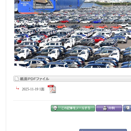
2025-11-19 1面