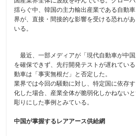
国産業界全体に波紋を呼んでいる。グローバ
揺らぐ中、韓国の主力輸出産業である自動車
界が、直接・間接的な影響を受ける恐れがあ
いる。
最近、一部メディアが「現代自動車が中国
を確保できず、先行開発テストが遅れている
動車は「事実無根だ」と否定した。
業界では今回の騒動に対し、特定国に依存す
化した場合、産業全体が脆弱化しかねないと
彫りにした事例とみている。
中国が掌握するレアアース供給網