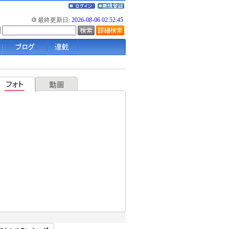
最終更新日:
2026-08-06 02:52:45