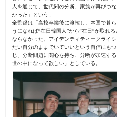
人を通じて、世代間の分断、家族が再びつな
かった」という。
全監督は「高校卒業後に渡韓し、本国で暮ら
うになれば”在日韓国人”から”在日”が取れ
ならなかった。アイデンティティークライシ
たい自分のままでいていいという自信にもつ
じ、分断問題に関心を持ち、分断が加速する
世の中になって欲しい」としている。