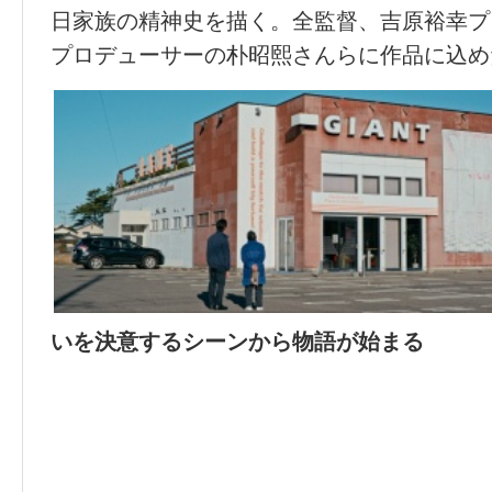
日家族の精神史を描く。全監督、吉原裕幸プ
プロデューサーの朴昭熙さんらに作品に込め
いを決意するシーンから物語が始まる