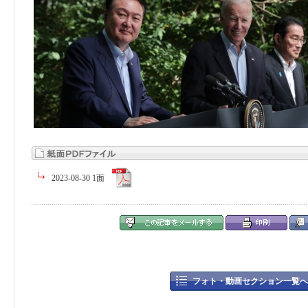
2023-08-30 1面
フォト・動画セクション一覧へ