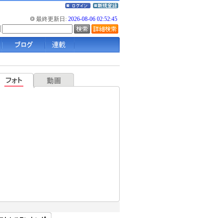
最終更新日:
2026-08-06 02:52:45