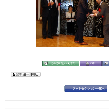
記事:
統一日報社
フォトセクション一覧へ