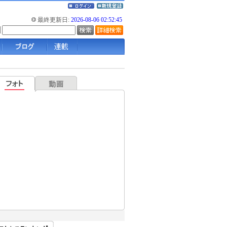
最終更新日:
2026-08-06 02:52:45