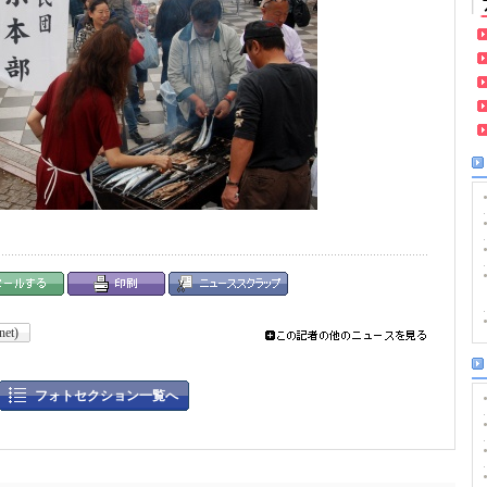
net)
フォトセクション一覧へ