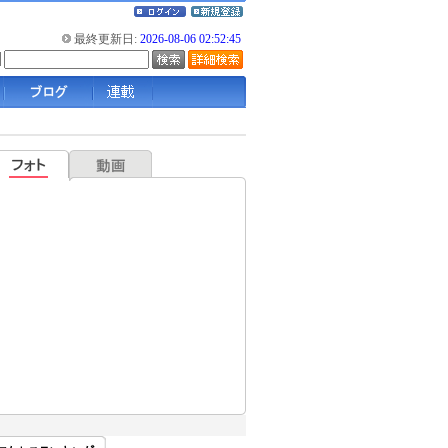
最終更新日:
2026-08-06 02:52:45