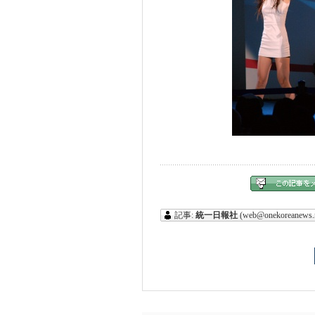
記事:
統一日報社
(web@onekoreanews.