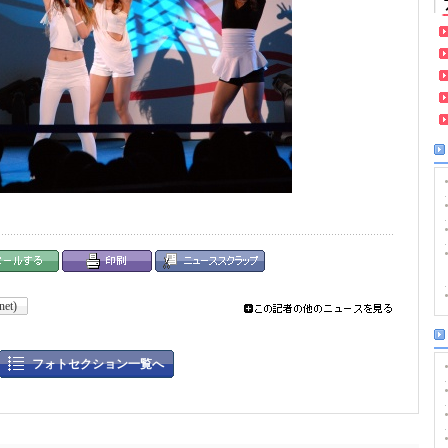
net)
フォトセクション一覧へ