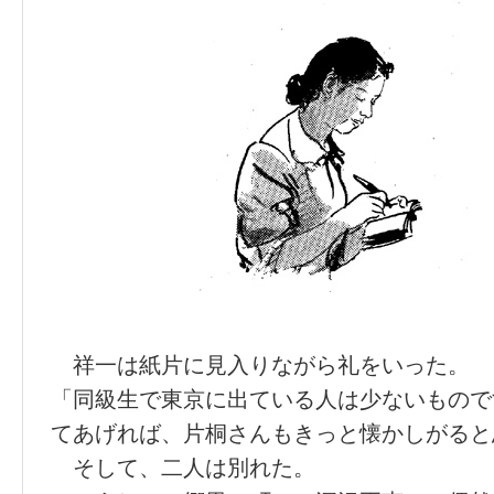
祥一は紙片に見入りながら礼をいった。
「同級生で東京に出ている人は少ないもので
てあげれば、片桐さんもきっと懐かしがると
そして、二人は別れた。