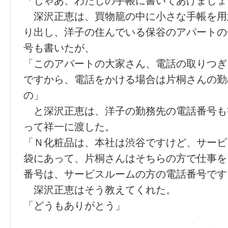
「じゃあ、わたしの手帳に書いてあげましょ
深沢正恵は、買物籠の中に小さな手帳を用
り出し、洋子の住んでいる保谷のアパートの
号も書いたが、
「このアパートの大家さん、電話の取りつぎ
ですから、電話をかける場合は片桐さんの勤
の」
と深沢正恵は、洋子の勤務先の電話番号も
って祥一に渡した。
「Ｎ化粧品は、本社は渋谷ですけど、サービ
袋にあって、片桐さんはそちらの方で仕事を
番号は、サービスルームの方の電話番号です
深沢正恵はそう教えてくれた。
「どうもありがとう」