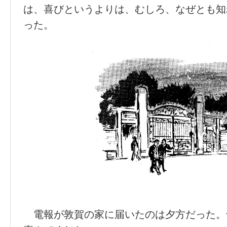
は、喜びというよりは、むしろ、なぜとも知
った。
電報が敦賀の家に届いたのは夕方だった。