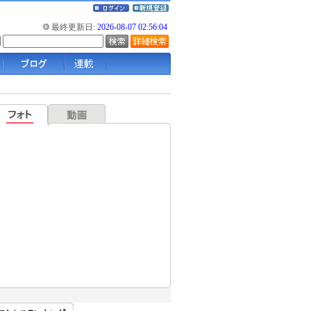
最終更新日:
2026-08-07 02:56:04