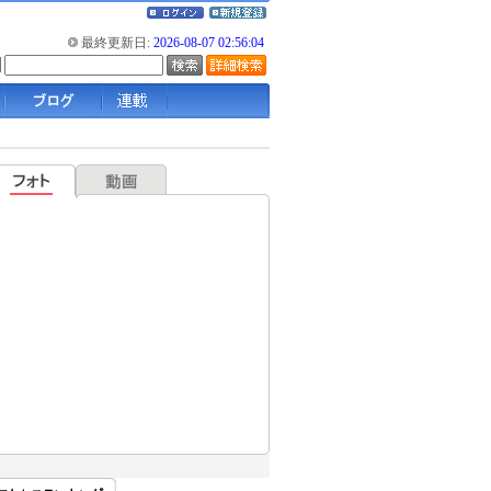
最終更新日:
2026-08-07 02:56:04