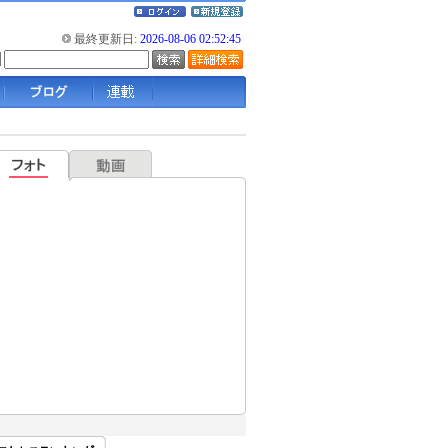
最終更新日:
2026-08-06 02:52:45