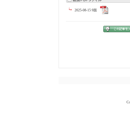
2025-08-15 9面
Co