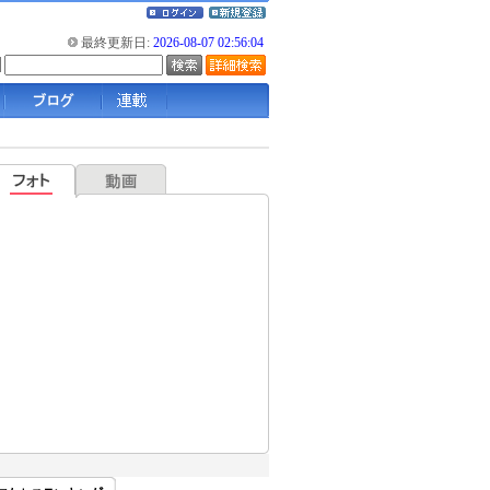
最終更新日:
2026-08-07 02:56:04