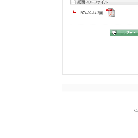
1974-02-14 3面
Co