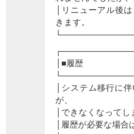
│リニューアル後は
きます。
└────────────
┌────────────
│■履歴
└────────────
│システム移行に伴
が、
│できなくなってし
│履歴が必要な場合