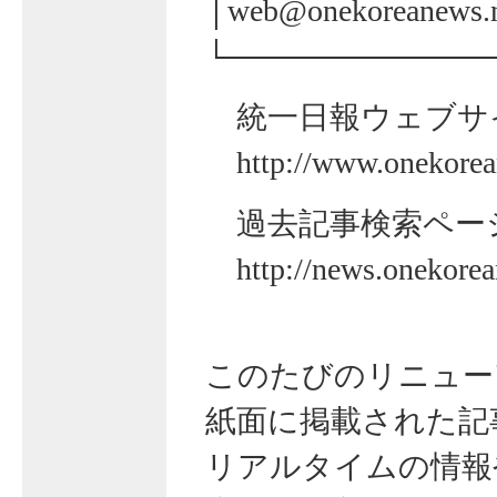
│
web@onekoreanews.
└────────────
統一日報ウェブサ
http://www.onekorea
過去記事検索ペー
http://news.onekore
このたびのリニュー
紙面に掲載された記
リアルタイムの情報