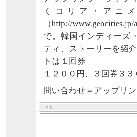
くコリア・アニメ
（
http://www.geocities.jp
で。韓国インディーズ
ティ、ストーリーを紹介
トは１回券
１２００円、３回券３３
問い合わせ＝アップリンク・
メモ