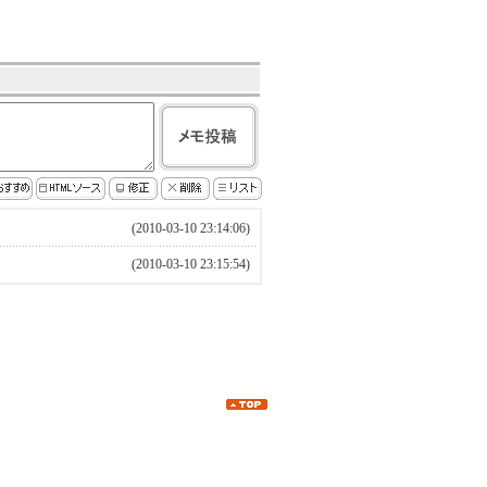
(2010-03-10 23:14:06)
(2010-03-10 23:15:54)