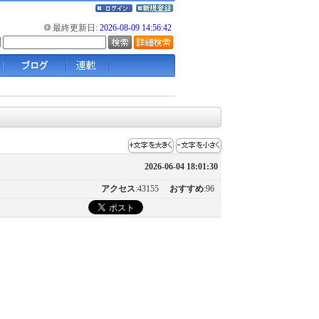
最終更新日:
2026-08-09 14:56:42
2026-06-04 18:01:30
アクセス
:43155
おすすめ
:96