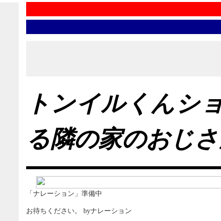
トンイルくんシ
る隣の家のおじさ
「ナレーション」準備中
お待ちください。 byナレーション