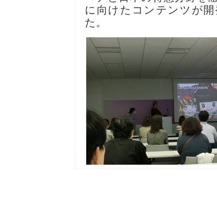
に向けたコンテンツが開
た。