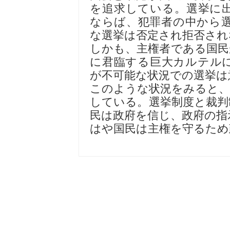
を追求している。選挙に
ならば、犯罪者の中から
な選挙は否定され拒否され
しかも、主権者である国民
に君臨する巨大カルテル
が不可能な状況での選挙は
このような状況をみると、
している。選挙制度と裁判
民は政府を信じ、政府の指
はや国民は主権を守るため