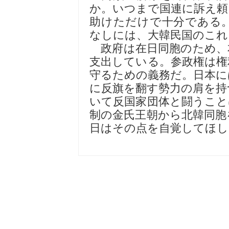
か。いつまで国連に訴え頼
助けただけで十分である
なしには、大韓民国のこれ
政府は在日同胞のため、
支出している。参政権は権
守るための義務だ。日本に
に反旗を翻す勢力の肩を持
いて反国家団体と闘うこと
制の金氏王朝から北韓同胞
日はその点を自覚してほし