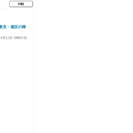
東京・港区の韓
10月22日 18時31分