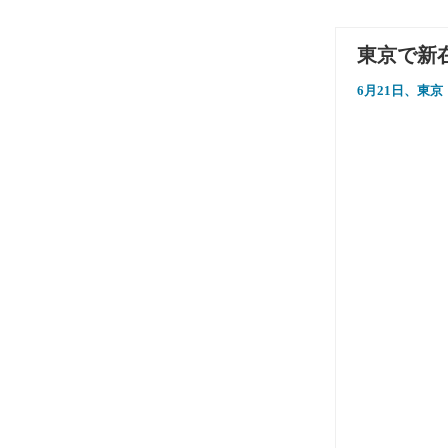
東京で新
6月21日、東