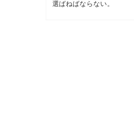
選ばねばならない。