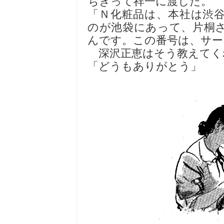
ちぎって祥一に渡した。
「Ｎ化粧品は、本社は渋
のが池袋にあって、片桐
んです。この番号は、サー
深沢正恵はそう教えてく
「どうもありがとう」