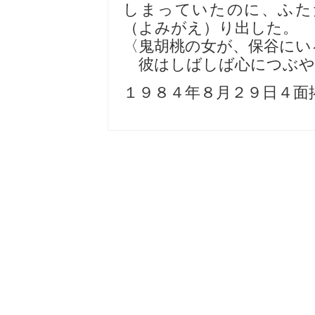
しまっていたのに、ふた
（よみがえ）り出した。
〈鬼胡桃の女が、保谷にい
彼はしばしば心につぶや
１９８４年８月２９日４面