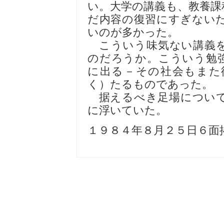
い。大学の講義も、教養課
だ内容の復習にすぎない
いのが多かった。
こういう味気ない講義を
のだろうか。こういう勉
に出る－その社会もまた
く）たるものであった。
据えるべき足場について
に浮いていた。
１９８４年８月２５日６面