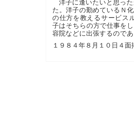
洋子に逢いたいと思った
た。洋子の勤めているＮ化
の仕方を教えるサービス
子はそちらの方で仕事をし
容院などに出張するのであ
１９８４年８月１０日４面