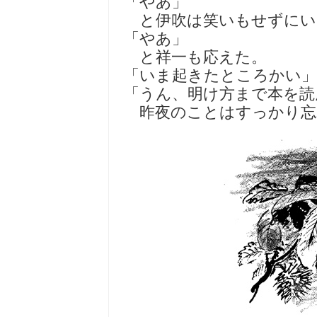
「やあ」
と伊吹は笑いもせずにい
「やあ」
と祥一も応えた。
「いま起きたところかい」
「うん、明け方まで本を読
昨夜のことはすっかり忘