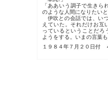
「ああいう調子で生きら
のような人間になりたい
伊吹との会話では、いつ
えていた。それだけお互
っているということだろ
ようをする。いまの言葉
１９８４年７月２０日付 