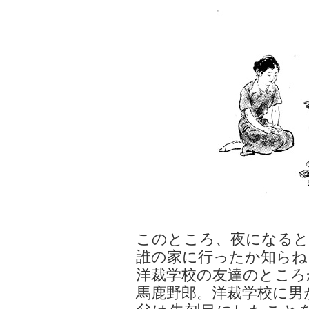
このところ、夜になると
「誰の家に行ったか知らね
「洋裁学校の友達のところ
「馬鹿野郎。洋裁学校に男