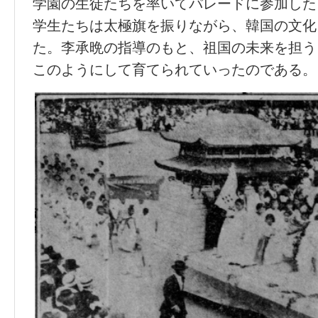
学園の生徒たちを率いてパレードに参加した
学生たちは太極旗を振りながら、韓国の文化
た。李承晩の指導のもと、祖国の未来を担う
このようにして育てられていったのである。