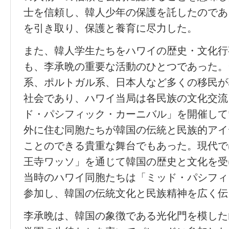
士を信頼し、韓人少年の保護を託したのであ
を引き取り、保護と養育に尽力した。
また、韓人学生たちをハワイの歴史・文化行
も、李承晩の重要な活動のひとつであった。
系、ポルトガル系、日本人など多くの移民が
社会であり、ハワイ当局は各民族の文化交流
ド・パシフィック・カーニバル」を開催して
外に住む同胞たちが韓国の伝統と民族的アイ
ことのできる貴重な舞台でもあった。現代で
王寺ワッソ」を通じて韓国の歴史と文化を受
当時のハワイ同胞たちは「ミッド・パシフィ
参加し、韓国の伝統文化と民族精神を広く伝
李承晩は、韓国の象徴である光化門を模した