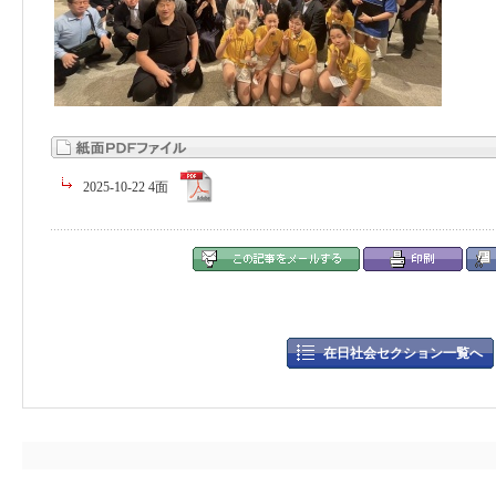
2025-10-22 4面
在日社会セクション一覧へ