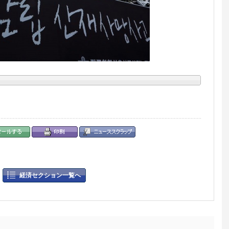
経済セクション一覧へ