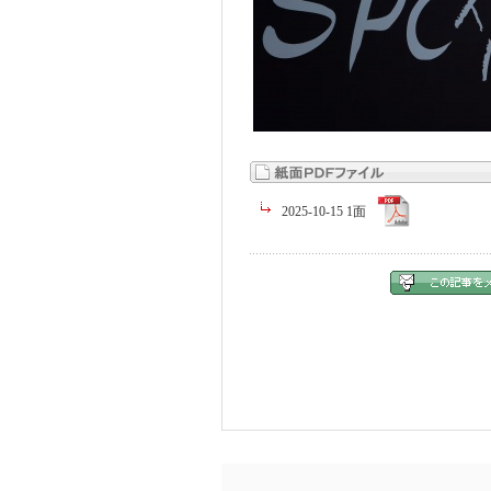
2025-10-15 1面