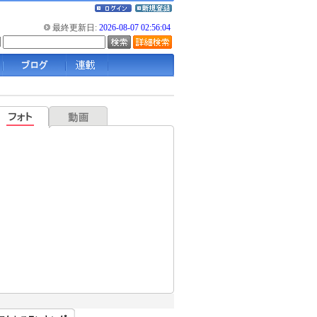
最終更新日:
2026-08-07 02:56:04