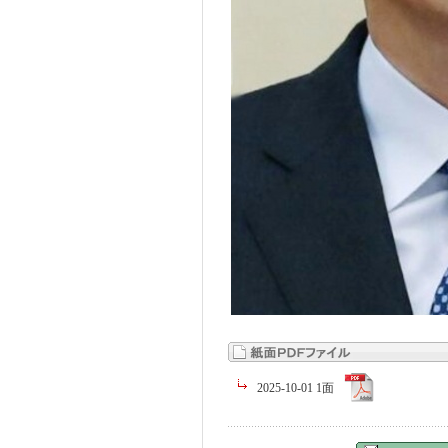
2025-10-01 1面