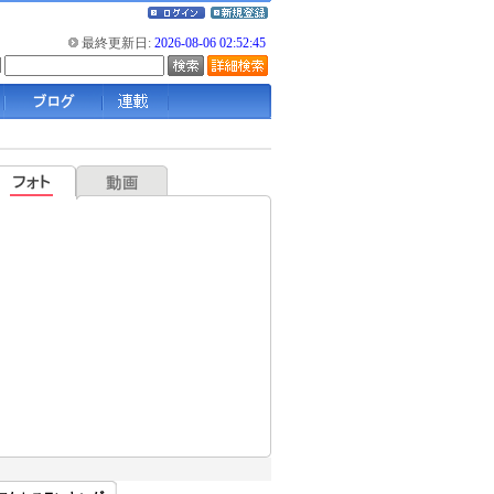
最終更新日:
2026-08-06 02:52:45