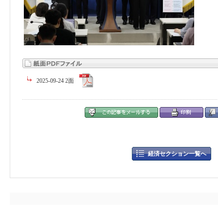
2025-09-24 2面
経済セクション一覧へ