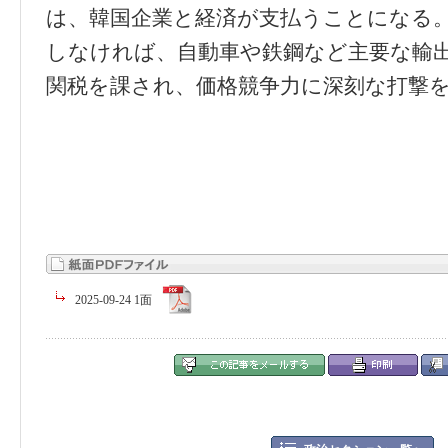
は、韓国企業と経済が支払うことになる
しなければ、自動車や鉄鋼など主要な輸
関税を課され、価格競争力に深刻な打撃
2025-09-24 1面