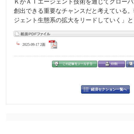
ＫがＡＩエージェント技術を通じてグローバ
創出できる重要なチャンスだと考えている。
ジェント生態系の拡大をリードしていく」と
2025-09-17 2面
経済セクション一覧へ