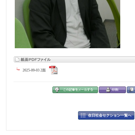
2025-09-03 2面
在日社会セクション一覧へ