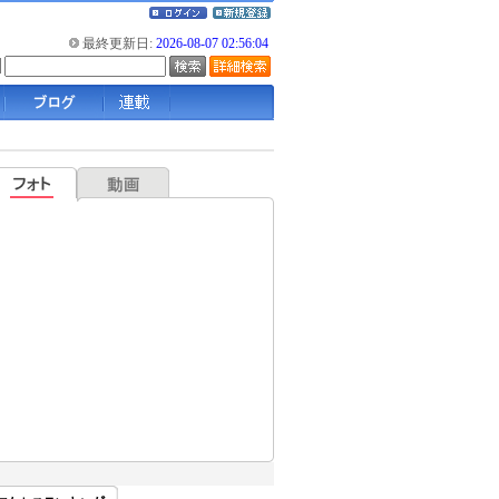
最終更新日:
2026-08-07 02:56:04