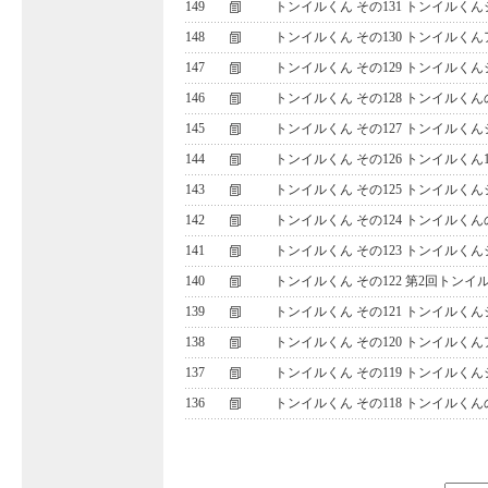
149
トンイルくん その131 トンイルく
148
トンイルくん その130 トンイルくん
147
トンイルくん その129 トンイルく
146
トンイルくん その128 トンイル
145
トンイルくん その127 トンイルく
144
トンイルくん その126 トンイルくん
143
トンイルくん その125 トンイルく
142
トンイルくん その124 トンイルく
141
トンイルくん その123 トンイルく
140
トンイルくん その122 第2回トン
139
トンイルくん その121 トンイル
138
トンイルくん その120 トンイルく
137
トンイルくん その119 トンイルく
136
トンイルくん その118 トンイルく