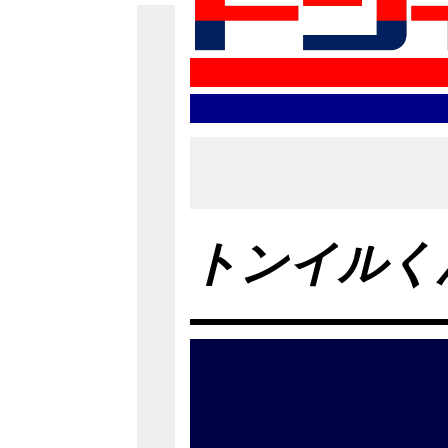
トンイルく