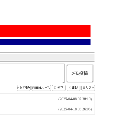
(2025-04-08 07:38:10)
(2025-04-18 03:26:05)