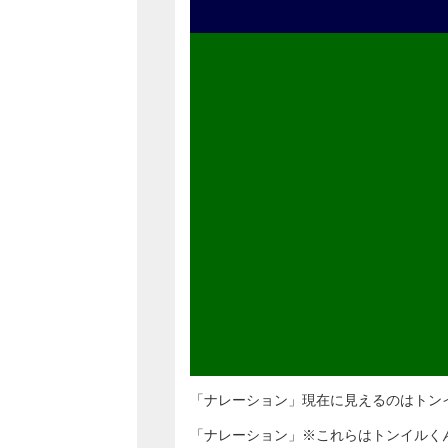
「ナレーション」現在に見えるのはトンイ
「ナレーション」※これらはトンイルく