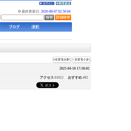
最終更新日:
2026-08-07 02:56:04
2025-04-10 17:50:02
アクセス
:61012
おすすめ
:492